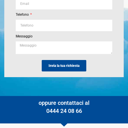
Telefono
Messaggio
Invia la tua richiesta
oppure contattaci al
0444 24 08 66