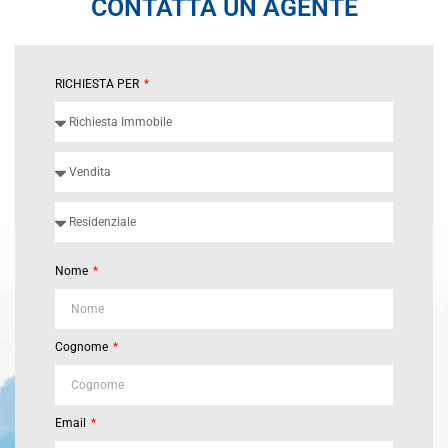
CONTATTA UN AGENTE
RICHIESTA PER
Nome
Cognome
Email