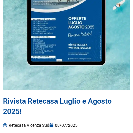
Rivista Retecasa Luglio e Agosto
2025!
Retecasa Vicenza Sud
08/07/2025